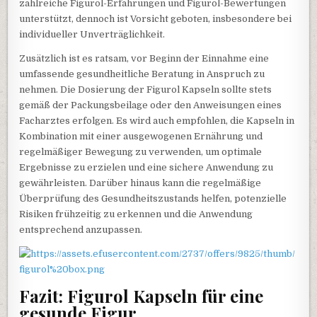
zahlreiche Figurol-Erfahrungen und Figurol-Bewertungen
unterstützt, dennoch ist Vorsicht geboten, insbesondere bei
individueller Unverträglichkeit.
Zusätzlich ist es ratsam, vor Beginn der Einnahme eine
umfassende gesundheitliche Beratung in Anspruch zu
nehmen. Die Dosierung der Figurol Kapseln sollte stets
gemäß der Packungsbeilage oder den Anweisungen eines
Facharztes erfolgen. Es wird auch empfohlen, die Kapseln in
Kombination mit einer ausgewogenen Ernährung und
regelmäßiger Bewegung zu verwenden, um optimale
Ergebnisse zu erzielen und eine sichere Anwendung zu
gewährleisten. Darüber hinaus kann die regelmäßige
Überprüfung des Gesundheitszustands helfen, potenzielle
Risiken frühzeitig zu erkennen und die Anwendung
entsprechend anzupassen.
Fazit: Figurol Kapseln für eine
gesunde Figur