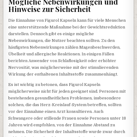
Mögliche Nebenwirkungen und
Hinweise zur Sicherheit
Die Einnahme von Figurol Kapseln kann für viele Menschen
eine unterstützende Maßnahme bei der Gewichtsreduktion
darstellen. Dennoch gibt es einige mögliche
Nebenwirkungen, die Nutzer beachten sollten. Zu den
häufigsten Nebenwirkungen zählen Magenbeschwerden,
Übelkeit und allergische Reaktionen. In einigen Fällen
berichten Anwender von Schlaflosigkeit oder erhöhter
Nervosität, was möglicherweise mit der stimulierenden
Wirkung der enthaltenen Inhaltsstoffe zusammenhängt.
Es ist wichtig zu betonen, dass Figurol Kapseln
möglicherweise nicht für jeden geeignet sind. Personen mit
bestehenden gesundheitlichen Problemen, insbesondere
solchen, die das Herz-Kreislauf-System betreffen, sollten
vor der Einnahme einen Arzt konsultieren. Auch
Schwangere oder stillende Frauen sowie Personen unter 18
Jahren wird empfohlen, von der Einnahme Abstand zu
nehmen. Die Sicherheit der Inhaltsstoffe wurde zwar durch