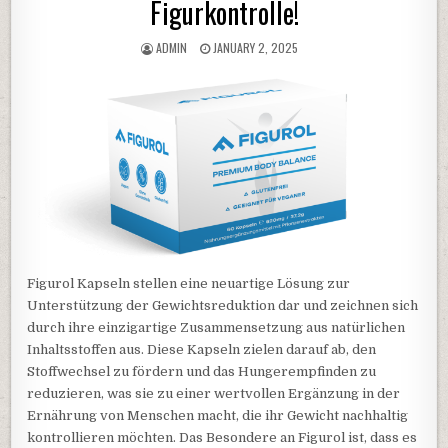
Figurkontrolle!
AUTHOR:
PUBLISHED DATE:
ADMIN
JANUARY 2, 2025
Figurol Kapseln stellen eine neuartige Lösung zur
Unterstützung der Gewichtsreduktion dar und zeichnen sich
durch ihre einzigartige Zusammensetzung aus natürlichen
Inhaltsstoffen aus. Diese Kapseln zielen darauf ab, den
Stoffwechsel zu fördern und das Hungerempfinden zu
reduzieren, was sie zu einer wertvollen Ergänzung in der
Ernährung von Menschen macht, die ihr Gewicht nachhaltig
kontrollieren möchten. Das Besondere an Figurol ist, dass es