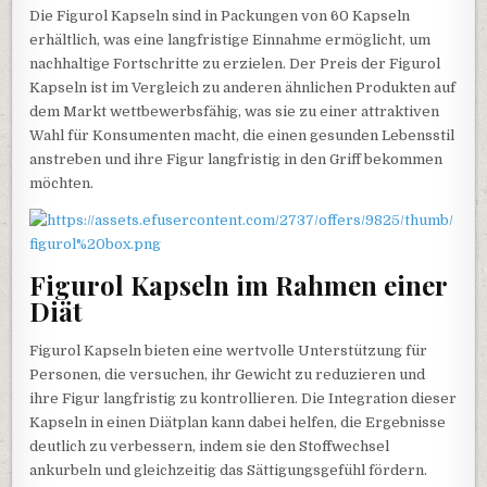
Die Figurol Kapseln sind in Packungen von 60 Kapseln
erhältlich, was eine langfristige Einnahme ermöglicht, um
nachhaltige Fortschritte zu erzielen. Der Preis der Figurol
Kapseln ist im Vergleich zu anderen ähnlichen Produkten auf
dem Markt wettbewerbsfähig, was sie zu einer attraktiven
Wahl für Konsumenten macht, die einen gesunden Lebensstil
anstreben und ihre Figur langfristig in den Griff bekommen
möchten.
Figurol Kapseln im Rahmen einer
Diät
Figurol Kapseln bieten eine wertvolle Unterstützung für
Personen, die versuchen, ihr Gewicht zu reduzieren und
ihre Figur langfristig zu kontrollieren. Die Integration dieser
Kapseln in einen Diätplan kann dabei helfen, die Ergebnisse
deutlich zu verbessern, indem sie den Stoffwechsel
ankurbeln und gleichzeitig das Sättigungsgefühl fördern.