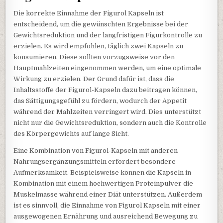
Die korrekte Einnahme der Figurol Kapseln ist
entscheidend, um die gewünschten Ergebnisse bei der
Gewichtsreduktion und der langfristigen Figurkontrolle zu
erzielen. Es wird empfohlen, täglich zwei Kapseln zu
konsumieren. Diese sollten vorzugsweise vor den
Hauptmahlzeiten eingenommen werden, um eine optimale
Wirkung zu erzielen. Der Grund dafür ist, dass die
Inhaltsstoffe der Figurol-Kapseln dazu beitragen können,
das Sättigungsgefühl zu fördern, wodurch der Appetit
während der Mahlzeiten verringert wird. Dies unterstützt
nicht nur die Gewichtsreduktion, sondern auch die Kontrolle
des Körpergewichts auf lange Sicht.
Eine Kombination von Figurol-Kapseln mit anderen
Nahrungsergänzungsmitteln erfordert besondere
Aufmerksamkeit. Beispielsweise können die Kapseln in
Kombination mit einem hochwertigen Proteinpulver die
Muskelmasse während einer Diät unterstützen. Außerdem
ist es sinnvoll, die Einnahme von Figurol Kapseln mit einer
ausgewogenen Ernährung und ausreichend Bewegung zu