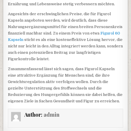
Ernährung und Lebensweise stetig verbessern möchten.
Angesichts der erschwinglichen Preise, die für Figurol
Kapseln angeboten werden, wird deutlich, dass diese
Nahrungsergänzungsmittel für einen breiten Personenkreis
finanziell machbar sind. Zu einem Preis von etwa
Figurol 60
Kapseln
sticht es als eine kosteneffektive Lösung hervor, die
nicht nur leicht in den Alltag integriert werden kann, sondern
auch einen potenziellen Beitrag zur langfristigen
Figurkontrolle leistet.
Zusammenfassend lässt sich sagen, dass Figurol Kapseln
eine attraktive Ergänzung für Menschen sind, die ihre
Gewichtsregulation aktiv verfolgen wollen. Durch die
gezielte Unterstützung des Stoffwechsels und die
Reduzierung des Hungergefühls können sie dabei helfen, die
eigenen Ziele in Sachen Gesundheit und Figur zu erreichen.
Author:
admin