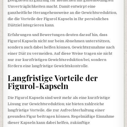
geeigneten Ergänzung für Menschen mit glutenbedingten
Unverträglichkeiten macht. Damit entwirpt eine
ganzheitliche Herangehensweise an die Gewichtsreduktion,
die die Vorteile der Figurol Kapseln in Ihr persönliches
Diätziel integrieren kann.
Erfahrungen und Bewertungen deuten darauf hin, dass
Figurol Kapseln nicht nur beim Abnehmen unterstützen,
sondern auch dabei helfen können, Gewichtszunahme nach
einer Diät zu vermeiden. Auf diese Weise tragen sie nicht
nur zur kurzfristigen Gewichtsreduktion bei, sondern
fördern eine langfristige Gewichtskontrolle.
Langfristige Vorteile der
Figurol-Kapseln
Die Figurol Kapseln sind weit mehr als eine kurzfristige
Lösung zur Gewichtsreduktion; sie bieten zahlreiche
langfristige Vorteile, die zur Aufrechterhaltung einer
gesunden Figur beitragen können. Regelmäßige Einnahme
dieser Kapseln kann dabei helfen, zukünftige