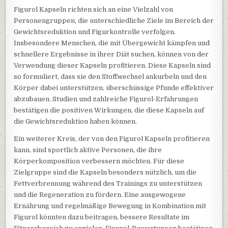
Figurol Kapseln richten sich an eine Vielzahl von
Personengruppen, die unterschiedliche Ziele im Bereich der
Gewichtsreduktion und Figurkontrolle verfolgen.
Insbesondere Menschen, die mit Übergewicht kämpfen und
schnellere Ergebnisse in ihrer Diät suchen, können von der
Verwendung dieser Kapseln profitieren. Diese Kapseln sind
so formuliert, dass sie den Stoffwechsel ankurbeln und den
Körper dabei unterstützen, überschüssige Pfunde effektiver
abzubauen. Studien und zahlreiche Figurol-Erfahrungen
bestätigen die positiven Wirkungen, die diese Kapseln auf
die Gewichtsreduktion haben können.
Ein weiterer Kreis, der von den Figurol Kapseln profitieren
kann, sind sportlich aktive Personen, die ihre
Körperkomposition verbessern möchten. Für diese
Zielgruppe sind die Kapseln besonders nützlich, um die
Fettverbrennung während des Trainings zu unterstützen
und die Regeneration zu fördern. Eine ausgewogene
Ernährung und regelmäßige Bewegung in Kombination mit
Figurol könnten dazu beitragen, bessere Resultate im