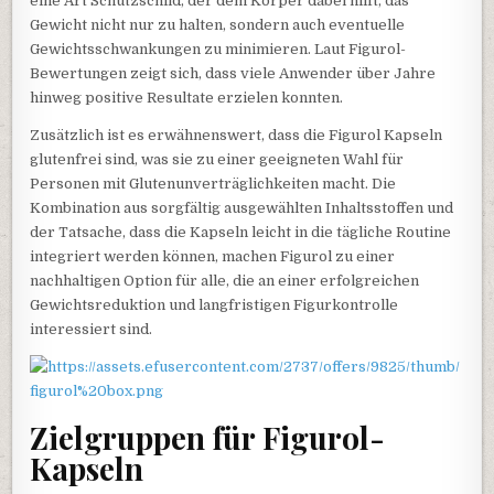
eine Art Schutzschild, der dem Körper dabei hilft, das
Gewicht nicht nur zu halten, sondern auch eventuelle
Gewichtsschwankungen zu minimieren. Laut Figurol-
Bewertungen zeigt sich, dass viele Anwender über Jahre
hinweg positive Resultate erzielen konnten.
Zusätzlich ist es erwähnenswert, dass die Figurol Kapseln
glutenfrei sind, was sie zu einer geeigneten Wahl für
Personen mit Glutenunverträglichkeiten macht. Die
Kombination aus sorgfältig ausgewählten Inhaltsstoffen und
der Tatsache, dass die Kapseln leicht in die tägliche Routine
integriert werden können, machen Figurol zu einer
nachhaltigen Option für alle, die an einer erfolgreichen
Gewichtsreduktion und langfristigen Figurkontrolle
interessiert sind.
Zielgruppen für Figurol-
Kapseln