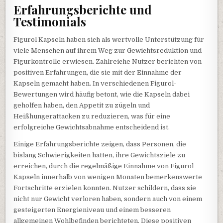
Erfahrungsberichte und
Testimonials
Figurol Kapseln haben sich als wertvolle Unterstützung für
viele Menschen auf ihrem Weg zur Gewichtsreduktion und
Figurkontrolle erwiesen. Zahlreiche Nutzer berichten von
positiven Erfahrungen, die sie mit der Einnahme der
Kapseln gemacht haben. In verschiedenen Figurol-
Bewertungen wird häufig betont, wie die Kapseln dabei
geholfen haben, den Appetit zu zügeln und
Heißhungerattacken zu reduzieren, was für eine
erfolgreiche Gewichtsabnahme entscheidend ist.
Einige Erfahrungsberichte zeigen, dass Personen, die
bislang Schwierigkeiten hatten, ihre Gewichtsziele zu
erreichen, durch die regelmäßige Einnahme von Figurol
Kapseln innerhalb von wenigen Monaten bemerkenswerte
Fortschritte erzielen konnten. Nutzer schildern, dass sie
nicht nur Gewicht verloren haben, sondern auch von einem
gesteigerten Energieniveau und einem besseren
allgemeinen Wohlbefinden berichteten. Diese positiven