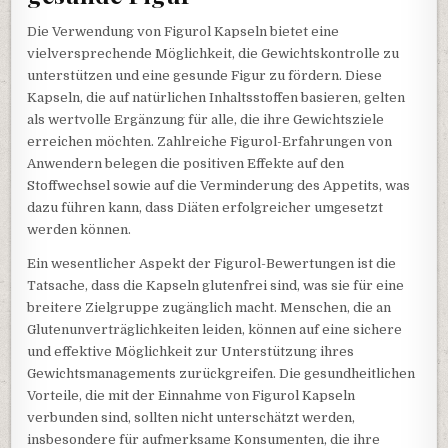
Die Verwendung von Figurol Kapseln bietet eine
vielversprechende Möglichkeit, die Gewichtskontrolle zu
unterstützen und eine gesunde Figur zu fördern. Diese
Kapseln, die auf natürlichen Inhaltsstoffen basieren, gelten
als wertvolle Ergänzung für alle, die ihre Gewichtsziele
erreichen möchten. Zahlreiche Figurol-Erfahrungen von
Anwendern belegen die positiven Effekte auf den
Stoffwechsel sowie auf die Verminderung des Appetits, was
dazu führen kann, dass Diäten erfolgreicher umgesetzt
werden können.
Ein wesentlicher Aspekt der Figurol-Bewertungen ist die
Tatsache, dass die Kapseln glutenfrei sind, was sie für eine
breitere Zielgruppe zugänglich macht. Menschen, die an
Glutenunverträglichkeiten leiden, können auf eine sichere
und effektive Möglichkeit zur Unterstützung ihres
Gewichtsmanagements zurückgreifen. Die gesundheitlichen
Vorteile, die mit der Einnahme von Figurol Kapseln
verbunden sind, sollten nicht unterschätzt werden,
insbesondere für aufmerksame Konsumenten, die ihre