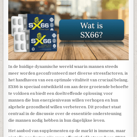
In de huidige dynamische wereld waarin mannen steeds
meer worden geconfronteerd met diverse stressfactoren, is
het handhaven van een optimale vitaliteit van cruciaal belang.
SX66 is speciaal ontwikkeld om aan deze groeiende behoefte
te voldoen en biedt een doeltreffende oplossing voor
mannen die hun energieniveaus willen verhogen en hun
algehele gezondheid willen verbeteren. Dit product staat
centraal in de discussie over de essentiële ondersteuning
die mannen nodig hebben in hun dagelijkse leven.
Het aanbod van supplementen op de markt is immens, maar