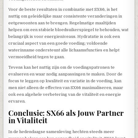
Voor de beste resultaten in combinatie met SX66, is het
nuttig om geleidelijke maar consistente veranderingen in
eetgewoonten aan te brengen. Regelmatige maaltijden
helpen om een stabiele bloedsuikerspiegel te behouden, wat
belangrijk is voor energieniveaus. Hydratatie is ook een
cruciaal aspect van een goede voeding; voldoende
waterinname ondersteunt alle lichaamsfuncties en helpt
vermoeidheid tegen te gaan.
Tevens kan het nuttig zijn om de voedingspatronen te
evalueren en waar nodig aanpassingen te maken. Door de
focus te leggen op kwaliteit en variatie in de voeding, kan
men niet alleen de effecten van SX66 maximaliseren, maar
ook een algehele verbetering van de vitaliteit en energie
ervaren.
Conclusie: SX66 als Jouw Partner
in Vitaliteit
In de hedendaagse samenleving hechten steeds meer