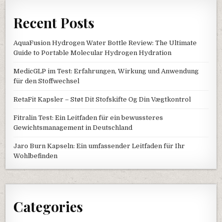
Recent Posts
AquaFusion Hydrogen Water Bottle Review: The Ultimate
Guide to Portable Molecular Hydrogen Hydration
MedicGLP im Test: Erfahrungen, Wirkung und Anwendung
für den Stoffwechsel
RetaFit Kapsler – Støt Dit Stofskifte Og Din Vægtkontrol
Fitralin Test: Ein Leitfaden für ein bewussteres
Gewichtsmanagement in Deutschland
Jaro Burn Kapseln: Ein umfassender Leitfaden für Ihr
Wohlbefinden
Categories