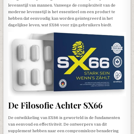
levensstijl van mannen. Vanwege de complexiteit van de
moderne levensstijl is het essentieel om een product te
hebben dat eenvoudig kan worden geïntegreerd in het
dagelijkse leven, wat SX66 voor zijn gebruikers biedt.
De Filosofie Achter SX66
De ontwikkeling van SX66 is geworteld in de fundamenten
van eenvoud en effectiviteit. De ontwerpers van dit
supplement hebben naar een compromisloze benadering