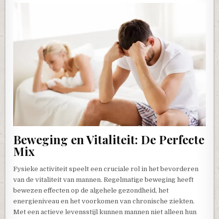
Beweging en Vitaliteit: De Perfecte
Mix
Fysieke activiteit speelt een cruciale rol in het bevorderen
van de vitaliteit van mannen. Regelmatige beweging heeft
bewezen effecten op de algehele gezondheid, het
energieniveau en het voorkomen van chronische ziekten.
Met een actieve levensstijl kunnen mannen niet alleen hun