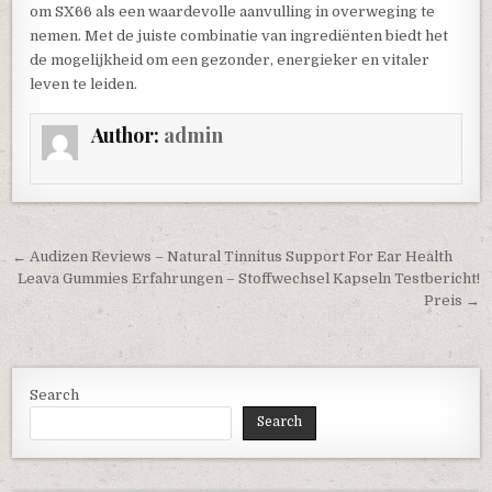
om SX66 als een waardevolle aanvulling in overweging te
nemen. Met de juiste combinatie van ingrediënten biedt het
de mogelijkheid om een gezonder, energieker en vitaler
leven te leiden.
Author:
admin
Post navigation
← Audizen Reviews – Natural Tinnitus Support For Ear Health
Leava Gummies Erfahrungen – Stoffwechsel Kapseln Testbericht!
Preis →
Search
Search