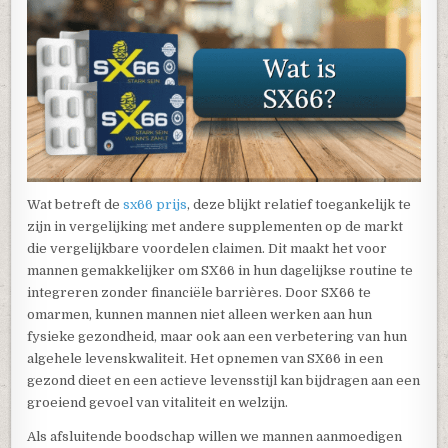
Wat betreft de
sx66 prijs
, deze blijkt relatief toegankelijk te
zijn in vergelijking met andere supplementen op de markt
die vergelijkbare voordelen claimen. Dit maakt het voor
mannen gemakkelijker om SX66 in hun dagelijkse routine te
integreren zonder financiële barrières. Door SX66 te
omarmen, kunnen mannen niet alleen werken aan hun
fysieke gezondheid, maar ook aan een verbetering van hun
algehele levenskwaliteit. Het opnemen van SX66 in een
gezond dieet en een actieve levensstijl kan bijdragen aan een
groeiend gevoel van vitaliteit en welzijn.
Als afsluitende boodschap willen we mannen aanmoedigen