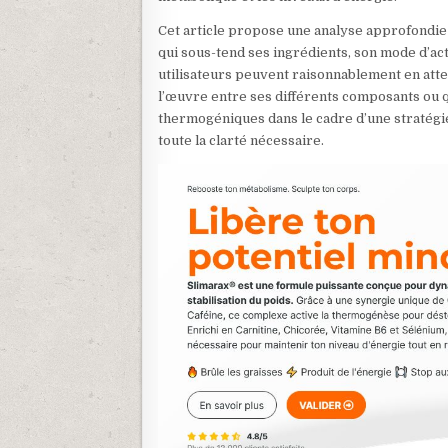
Cet article propose une analyse approfondi
qui sous-tend ses ingrédients, son mode d’acti
utilisateurs peuvent raisonnablement en att
l’œuvre entre ses différents composants ou
thermogéniques dans le cadre d’une stratégie
toute la clarté nécessaire.