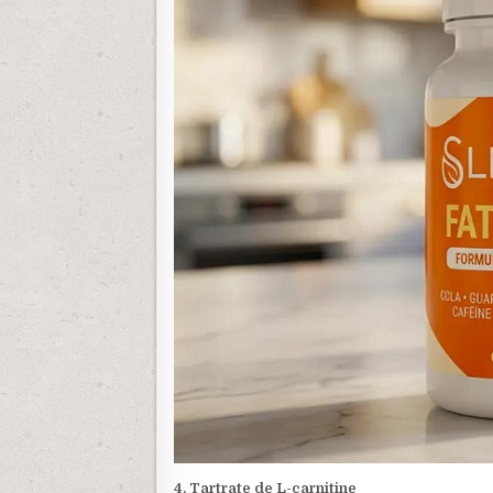
4. Tartrate de L-carnitine