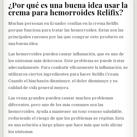
¿Por qué es una buena idea usar la
crema para hemorroides Relifix?
Muchas personas en Ecuador confían en la crema Relifix
porque funciona para tratar las hemorroides. Estas son las
principales razones por las que comprar este producto es
una buena idea:
Las hemorroides pueden causar inflamación, que es uno de
los síntomas más dolorosos. Este problema se puede tratar
adecuadamente. Para combatir eficazmente la inflamación, se
utilizaron ciertos ingredientes para hacer Relifix Cream.
Cuando el hinchazón disminuye, el dolor disminuye y su
calidad de vida general mejora.
Las venas grandes pueden causar muchos problemas
diferentes, pero uno de los más comunes son las
hemorroides. Ayuda a mantener un tono venoso saludable,
reduciendo el riesgo de que los problemas se repitan. Esta
es una solución a largo plazo que hace más que solo aliviar
los síntomas.