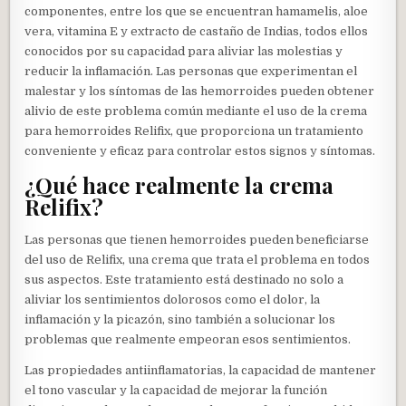
componentes, entre los que se encuentran hamamelis, aloe
vera, vitamina E y extracto de castaño de Indias, todos ellos
conocidos por su capacidad para aliviar las molestias y
reducir la inflamación. Las personas que experimentan el
malestar y los síntomas de las hemorroides pueden obtener
alivio de este problema común mediante el uso de la crema
para hemorroides Relifix, que proporciona un tratamiento
conveniente y eficaz para controlar estos signos y síntomas.
¿Qué hace realmente la crema
Relifix?
Las personas que tienen hemorroides pueden beneficiarse
del uso de Relifix, una crema que trata el problema en todos
sus aspectos. Este tratamiento está destinado no solo a
aliviar los sentimientos dolorosos como el dolor, la
inflamación y la picazón, sino también a solucionar los
problemas que realmente empeoran esos sentimientos.
Las propiedades antiinflamatorias, la capacidad de mantener
el tono vascular y la capacidad de mejorar la función