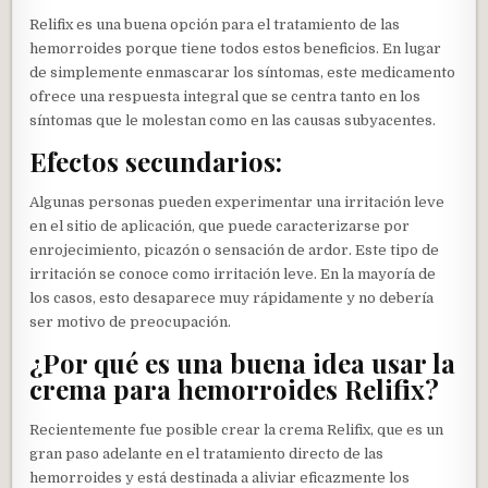
Relifix es una buena opción para el tratamiento de las
hemorroides porque tiene todos estos beneficios. En lugar
de simplemente enmascarar los síntomas, este medicamento
ofrece una respuesta integral que se centra tanto en los
síntomas que le molestan como en las causas subyacentes.
Efectos secundarios:
Algunas personas pueden experimentar una irritación leve
en el sitio de aplicación, que puede caracterizarse por
enrojecimiento, picazón o sensación de ardor. Este tipo de
irritación se conoce como irritación leve. En la mayoría de
los casos, esto desaparece muy rápidamente y no debería
ser motivo de preocupación.
¿Por qué es una buena idea usar la
crema para hemorroides Relifix?
Recientemente fue posible crear la crema Relifix, que es un
gran paso adelante en el tratamiento directo de las
hemorroides y está destinada a aliviar eficazmente los