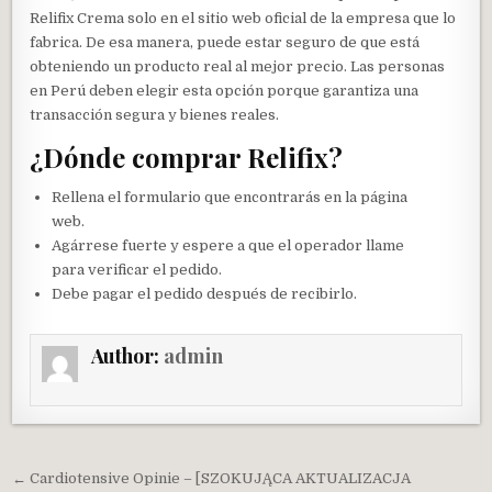
Relifix Crema solo en el sitio web oficial de la empresa que lo
fabrica. De esa manera, puede estar seguro de que está
obteniendo un producto real al mejor precio. Las personas
en Perú deben elegir esta opción porque garantiza una
transacción segura y bienes reales.
¿Dónde comprar Relifix?
Rellena el formulario que encontrarás en la página
web.
Agárrese fuerte y espere a que el operador llame
para verificar el pedido.
Debe pagar el pedido después de recibirlo.
Author:
admin
Post navigation
← Cardiotensive Opinie – [SZOKUJĄCA AKTUALIZACJA