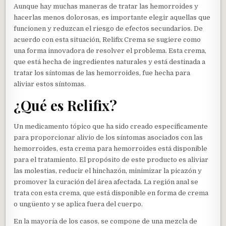
Aunque hay muchas maneras de tratar las hemorroides y
hacerlas menos dolorosas, es importante elegir aquellas que
funcionen y reduzcan el riesgo de efectos secundarios. De
acuerdo con esta situación, Relifix Crema se sugiere como
una forma innovadora de resolver el problema. Esta crema,
que está hecha de ingredientes naturales y está destinada a
tratar los síntomas de las hemorroides, fue hecha para
aliviar estos síntomas.
¿Qué es Relifix?
Un medicamento tópico que ha sido creado específicamente
para proporcionar alivio de los síntomas asociados con las
hemorroides, esta crema para hemorroides está disponible
para el tratamiento. El propósito de este producto es aliviar
las molestias, reducir el hinchazón, minimizar la picazón y
promover la curación del área afectada. La región anal se
trata con esta crema, que está disponible en forma de crema
o ungüento y se aplica fuera del cuerpo.
En la mayoría de los casos, se compone de una mezcla de