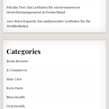
Fitralin Test: Ein Leitfaden für ein bewussteres
Gewichtsmanagement in Deutschland
Jaro Burn Kapseln: Ein umfassender Leitfaden für Ihr
Wohlbefinden
Categories
Brain Booster
E-Commerce
Hair Care
Keto Diets
Men Health
Oral Health