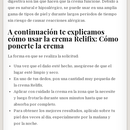
digestiva son las que hacen que la crema funcione. Debido a
que es natural e hipoalérgico, se puede usar en una amplia
gama de tipos de piel y durante largos períodos de tiempo
sin riesgo de causar reacciones alérgicas.
A continuación te explicamos
cómo usar la crema Relifix: Cómo
ponerte la crema
La forma en que se realiza la solicitud:
Una vez que el daño esté hecho, asegúrese de que el
lugar esté limpio y seco.
En uno de tus dedos, pon una cantidad muy pequeña de
la crema Relifix.
Aplicar con cuidado la crema en la zona que la necesite
y luego frotarla durante unos minutos hasta que se
absorba por completo.
Para obtener los mejores resultados, aplícalo sobre tu
piel dos veces al día, especialmente por la mañana y
por la noche.