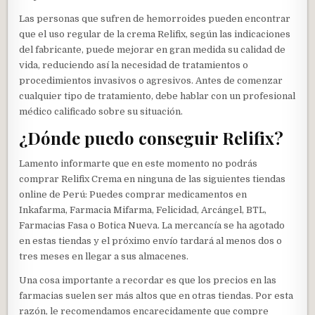
Las personas que sufren de hemorroides pueden encontrar
que el uso regular de la crema Relifix, según las indicaciones
del fabricante, puede mejorar en gran medida su calidad de
vida, reduciendo así la necesidad de tratamientos o
procedimientos invasivos o agresivos. Antes de comenzar
cualquier tipo de tratamiento, debe hablar con un profesional
médico calificado sobre su situación.
¿Dónde puedo conseguir Relifix?
Lamento informarte que en este momento no podrás
comprar Relifix Crema en ninguna de las siguientes tiendas
online de Perú: Puedes comprar medicamentos en
Inkafarma, Farmacia Mifarma, Felicidad, Arcángel, BTL,
Farmacias Fasa o Botica Nueva. La mercancía se ha agotado
en estas tiendas y el próximo envío tardará al menos dos o
tres meses en llegar a sus almacenes.
Una cosa importante a recordar es que los precios en las
farmacias suelen ser más altos que en otras tiendas. Por esta
razón, le recomendamos encarecidamente que compre