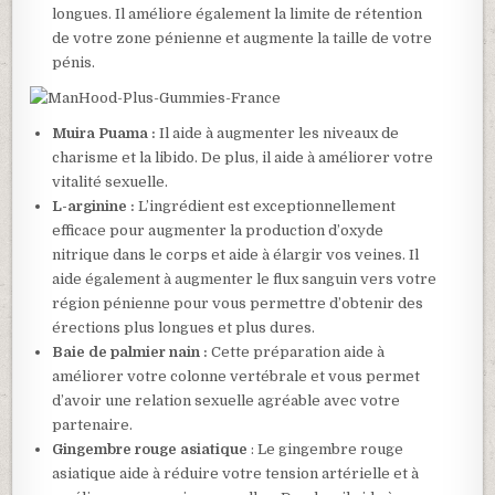
longues. Il améliore également la limite de rétention
de votre zone pénienne et augmente la taille de votre
pénis.
Muira Puama :
Il aide à augmenter les niveaux de
charisme et la libido. De plus, il aide à améliorer votre
vitalité sexuelle.
L-arginine :
L’ingrédient est exceptionnellement
efficace pour augmenter la production d’oxyde
nitrique dans le corps et aide à élargir vos veines. Il
aide également à augmenter le flux sanguin vers votre
région pénienne pour vous permettre d’obtenir des
érections plus longues et plus dures.
Baie de palmier nain :
Cette préparation aide à
améliorer votre colonne vertébrale et vous permet
d’avoir une relation sexuelle agréable avec votre
partenaire.
Gingembre rouge asiatique
: Le gingembre rouge
asiatique aide à réduire votre tension artérielle et à