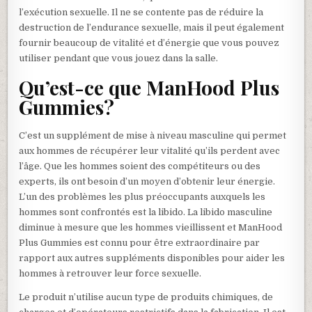
l’exécution sexuelle. Il ne se contente pas de réduire la
destruction de l’endurance sexuelle, mais il peut également
fournir beaucoup de vitalité et d’énergie que vous pouvez
utiliser pendant que vous jouez dans la salle.
Qu’est-ce que ManHood Plus
Gummies?
C’est un supplément de mise à niveau masculine qui permet
aux hommes de récupérer leur vitalité qu’ils perdent avec
l’âge. Que les hommes soient des compétiteurs ou des
experts, ils ont besoin d’un moyen d’obtenir leur énergie.
L’un des problèmes les plus préoccupants auxquels les
hommes sont confrontés est la libido. La libido masculine
diminue à mesure que les hommes vieillissent et ManHood
Plus Gummies est connu pour être extraordinaire par
rapport aux autres suppléments disponibles pour aider les
hommes à retrouver leur force sexuelle.
Le produit n’utilise aucun type de produits chimiques, de