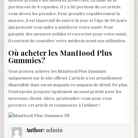
doivent prendre les mesures prescrites. La taille de la
portion est de 6 capsules. Il y a 30 portions de cet article,
vous devez les prendre. Pour prendre régulièrement la
mesure, il est impératif de suivre le jour et l’âge de 90 jours
qui peuvent vous aider à améliorer votre santé. Pour
garantir des mesures solides et correctes pour votre santé,
il convient de consulter votre médecin avant son utilisation.
Où acheter les ManHood Plus
Gummies?
Vous pouvez acheter les ManHood Plus Gummies
uniquement sur le site officiel. L’article n’est actuellement
disponible dans aucun magasin ou magasin de détail. De plus,
l’entreprise propose également un essai gratuit pour les
nouveaux clients. Alors, qu’attendez-vous pour vous
procurer cet article et commencer à l’utiliser !
Author:
admin