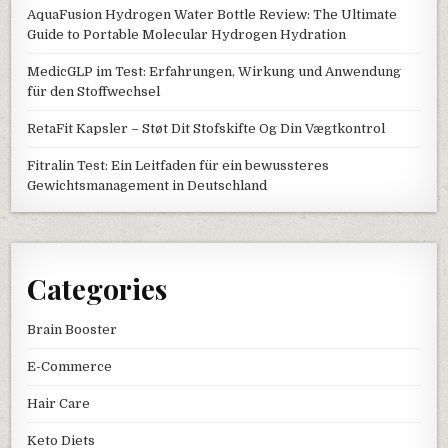
AquaFusion Hydrogen Water Bottle Review: The Ultimate
Guide to Portable Molecular Hydrogen Hydration
MedicGLP im Test: Erfahrungen, Wirkung und Anwendung
für den Stoffwechsel
RetaFit Kapsler – Støt Dit Stofskifte Og Din Vægtkontrol
Fitralin Test: Ein Leitfaden für ein bewussteres
Gewichtsmanagement in Deutschland
Categories
Brain Booster
E-Commerce
Hair Care
Keto Diets