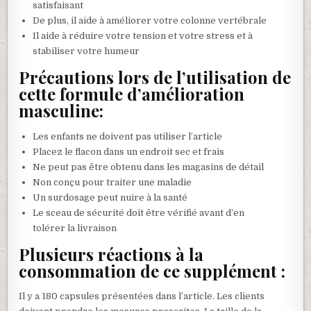
satisfaisant
De plus, il aide à améliorer votre colonne vertébrale
Il aide à réduire votre tension et votre stress et à
stabiliser votre humeur
Précautions lors de l’utilisation de
cette formule d’amélioration
masculine:
Les enfants ne doivent pas utiliser l’article
Placez le flacon dans un endroit sec et frais
Ne peut pas être obtenu dans les magasins de détail
Non conçu pour traiter une maladie
Un surdosage peut nuire à la santé
Le sceau de sécurité doit être vérifié avant d’en
tolérer la livraison
Plusieurs réactions à la
consommation de ce supplément :
Il y a 180 capsules présentées dans l’article. Les clients