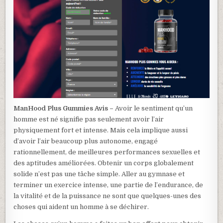
ManHood Plus Gummies Avis –
Avoir le sentiment qu’un
homme est né signifie pas seulement avoir l’air
physiquement fort et intense. Mais cela implique aussi
d’avoir l’air beaucoup plus autonome, engagé
rationnellement, de meilleures performances sexuelles et
des aptitudes améliorées. Obtenir un corps globalement
solide n’est pas une tâche simple. Aller au gymnase et
terminer un exercice intense, une partie de l’endurance, de
la vitalité et de la puissance ne sont que quelques-unes des
choses qui aident un homme à se déchirer.