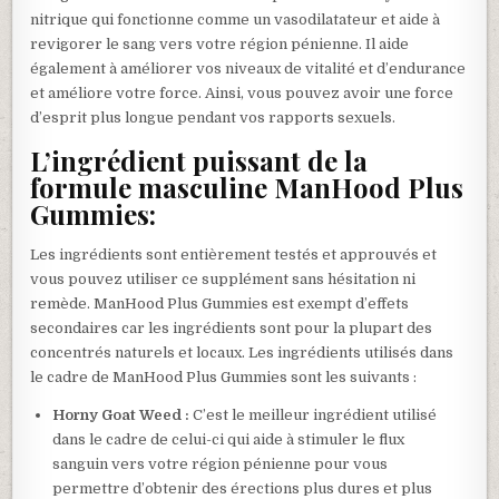
nitrique qui fonctionne comme un vasodilatateur et aide à
revigorer le sang vers votre région pénienne. Il aide
également à améliorer vos niveaux de vitalité et d’endurance
et améliore votre force. Ainsi, vous pouvez avoir une force
d’esprit plus longue pendant vos rapports sexuels.
L’ingrédient puissant de la
formule masculine ManHood Plus
Gummies:
Les ingrédients sont entièrement testés et approuvés et
vous pouvez utiliser ce supplément sans hésitation ni
remède. ManHood Plus Gummies est exempt d’effets
secondaires car les ingrédients sont pour la plupart des
concentrés naturels et locaux. Les ingrédients utilisés dans
le cadre de ManHood Plus Gummies sont les suivants :
Horny Goat Weed :
C’est le meilleur ingrédient utilisé
dans le cadre de celui-ci qui aide à stimuler le flux
sanguin vers votre région pénienne pour vous
permettre d’obtenir des érections plus dures et plus