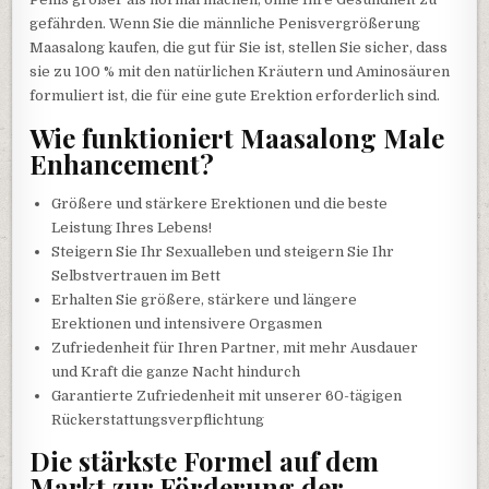
gefährden. Wenn Sie die männliche Penisvergrößerung
Maasalong kaufen, die gut für Sie ist, stellen Sie sicher, dass
sie zu 100 % mit den natürlichen Kräutern und Aminosäuren
formuliert ist, die für eine gute Erektion erforderlich sind.
Wie funktioniert Maasalong Male
Enhancement?
Größere und stärkere Erektionen und die beste
Leistung Ihres Lebens!
Steigern Sie Ihr Sexualleben und steigern Sie Ihr
Selbstvertrauen im Bett
Erhalten Sie größere, stärkere und längere
Erektionen und intensivere Orgasmen
Zufriedenheit für Ihren Partner, mit mehr Ausdauer
und Kraft die ganze Nacht hindurch
Garantierte Zufriedenheit mit unserer 60-tägigen
Rückerstattungsverpflichtung
Die stärkste Formel auf dem
Markt zur Förderung der