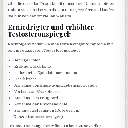
gibt, die dasselbe Produkt mit demselben Namen anbieten.
Halten Sie sich also von diesen Betrügern fern und kaufen
Sie nur von der offiziellen Website
Erniedrigter und erhöhter
Testosteronspiegel:
Nachfolgend finden Sie eine Liste häufiger Symptome mit
einem reduzierten Testosteronspiegel.
Geringe Libido;
Erektionsprobleme;
reduziertes Ejakulationsvolumen;
Haarbleiche;
Abnahme von Energie und Lebensmotivation;
Verlust von Muskelmasse;
Zunahme des Fettgewebes;
Abnahme der Knochendichte;
Stimmungsstörungen (Depression,
Konzentrationsstörungen);
Testosteronmangel bei Männern kann zu sexueller