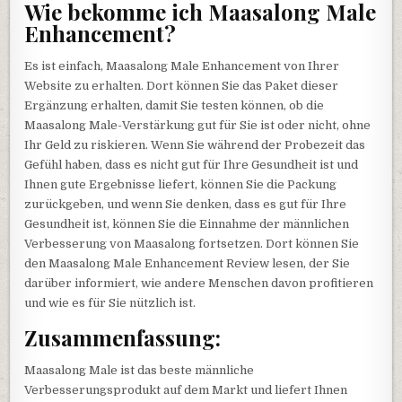
Wie bekomme ich Maasalong Male
Enhancement?
Es ist einfach, Maasalong Male Enhancement von Ihrer
Website zu erhalten. Dort können Sie das Paket dieser
Ergänzung erhalten, damit Sie testen können, ob die
Maasalong Male-Verstärkung gut für Sie ist oder nicht, ohne
Ihr Geld zu riskieren. Wenn Sie während der Probezeit das
Gefühl haben, dass es nicht gut für Ihre Gesundheit ist und
Ihnen gute Ergebnisse liefert, können Sie die Packung
zurückgeben, und wenn Sie denken, dass es gut für Ihre
Gesundheit ist, können Sie die Einnahme der männlichen
Verbesserung von Maasalong fortsetzen. Dort können Sie
den Maasalong Male Enhancement Review lesen, der Sie
darüber informiert, wie andere Menschen davon profitieren
und wie es für Sie nützlich ist.
Zusammenfassung:
Maasalong Male ist das beste männliche
Verbesserungsprodukt auf dem Markt und liefert Ihnen