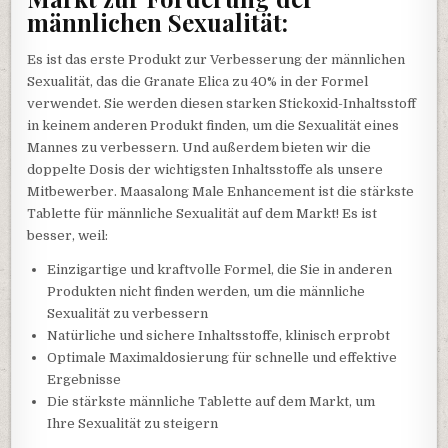
männlichen Sexualität:
Es ist das erste Produkt zur Verbesserung der männlichen
Sexualität, das die Granate Elica zu 40% in der Formel
verwendet. Sie werden diesen starken Stickoxid-Inhaltsstoff
in keinem anderen Produkt finden, um die Sexualität eines
Mannes zu verbessern. Und außerdem bieten wir die
doppelte Dosis der wichtigsten Inhaltsstoffe als unsere
Mitbewerber. Maasalong Male Enhancement ist die stärkste
Tablette für männliche Sexualität auf dem Markt! Es ist
besser, weil:
Einzigartige und kraftvolle Formel, die Sie in anderen
Produkten nicht finden werden, um die männliche
Sexualität zu verbessern
Natürliche und sichere Inhaltsstoffe, klinisch erprobt
Optimale Maximaldosierung für schnelle und effektive
Ergebnisse
Die stärkste männliche Tablette auf dem Markt, um
Ihre Sexualität zu steigern