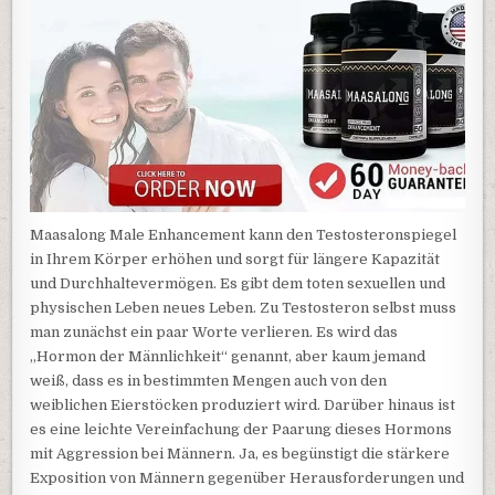
Maasalong Male Enhancement kann den Testosteronspiegel
in Ihrem Körper erhöhen und sorgt für längere Kapazität
und Durchhaltevermögen. Es gibt dem toten sexuellen und
physischen Leben neues Leben. Zu Testosteron selbst muss
man zunächst ein paar Worte verlieren. Es wird das
„Hormon der Männlichkeit“ genannt, aber kaum jemand
weiß, dass es in bestimmten Mengen auch von den
weiblichen Eierstöcken produziert wird. Darüber hinaus ist
es eine leichte Vereinfachung der Paarung dieses Hormons
mit Aggression bei Männern. Ja, es begünstigt die stärkere
Exposition von Männern gegenüber Herausforderungen und