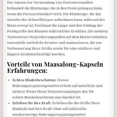
Der Ansatz zur Verwendung von Testosteronpillen
behandelt die Blutmenge, die in den Penis gelangen kann,
wenn die Person stimuliert wird. Die Blutmenge, die das
Gewebe der Schwellkörper aufnehmen kann, während der
Mann erregt ist, bestimmt die Länge und den Umfang der
Penisgröße des Mannes während der Erektion. Die meisten
Testosteron-Vergrößerungspillen auf dem Markt enthalten
essentielle natürliche Kräuter und Aminosäuren, die zur
Verbesserung ihrer Größe sowie für eine stärkere und
längere Erektion benötigt werden.
Vorteile von Maasalong-Kapseln
Erfahrungen:
Echtes Muskelwachstum:
Dieses
Nahrungsergänzungsmittel erhöht auf natürliche und
sichere Weise Ihren Testosteronspiegel, der für
echtes Muskelwachstum unerlässlich ist.
Erhöhen Sie Ihre Kraft:
Erhöhen Sie die Größe Ihrer
Muskeln und Ihre Kraft, ohne auf zahlreiche
minderwertige Nahrungsergänzungsmittel