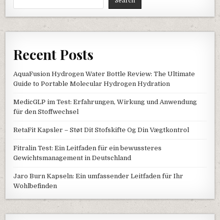
Search
Recent Posts
AquaFusion Hydrogen Water Bottle Review: The Ultimate
Guide to Portable Molecular Hydrogen Hydration
MedicGLP im Test: Erfahrungen, Wirkung und Anwendung
für den Stoffwechsel
RetaFit Kapsler – Støt Dit Stofskifte Og Din Vægtkontrol
Fitralin Test: Ein Leitfaden für ein bewussteres
Gewichtsmanagement in Deutschland
Jaro Burn Kapseln: Ein umfassender Leitfaden für Ihr
Wohlbefinden