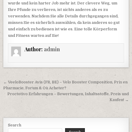
wurde und kein harter Job mehr ist. Der clevere Weg, um
Ihre Pfunde zu verlieren, ist nichts anderes als es zu
verwenden. Nachdem Sie alle Details durchgegangen sind,
müssen Sie es sicherlich auswählen, da kein anderes so gut
und einfach zu bedienen ist wie es. Eine tolle Körperform
und Fitness warten auf Sie!
Author:
admin
Post navigation
← VeeloBooster Avis (FR, BE) – Velo Booster Composition, Prix en
Pharmacie, Forum & Où Acheter?
Proctotivo Erfahrungen – Bewertungen, Inhaltsstoffe, Preis und
Kaufen! →
Search