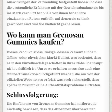
Auswirkungen der Verwendung festgestellt haben und dass
die erstaunliche Erfahrung mit der Gewichtsabnahme sie bis
ins Mark verblüfft hat. Viele von ihnen haben ihre
einzigartigen Reisen enthüllt, auf denen sie schlank
geworden sind, was Sie vielleicht gerne lesen.
Wo kann man Grenosan
Gummies kaufen?
Dieses Produkt ist das Einzige, dessen Präsenz auf dem
Offline- oder physischen Markt Null ist, was bedeutet, dass
es in den Einzelhandelsgeschäften in Ihrer Nähe überhaupt
nicht erhältlich ist. Um es zu erhalten, muss also auch eine
Online-Transaktion durchgeführt werden, die nur von der
offiziellen Website aus erfolgt, was auch sicherstellt, dass
später in Zukunft keine Authentizitätsprobleme auftreten.
Schlussfolgerung:
Die Einführung von Grenosan Gummies hat mittlerweile
eindeutig bewiesen, dass das Abnehmen überbewertet