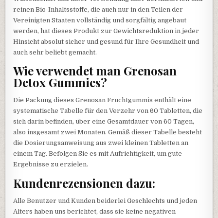
reinen Bio-Inhaltsstoffe, die auch nur in den Teilen der
Vereinigten Staaten vollständig und sorgfältig angebaut
werden, hat dieses Produkt zur Gewichtsreduktion in jeder
Hinsicht absolut sicher und gesund für Ihre Gesundheit und
auch sehr beliebt gemacht.
Wie verwendet man Grenosan
Detox Gummies?
Die Packung dieses Grenosan Fruchtgummis enthält eine
systematische Tabelle für den Verzehr von 60 Tabletten, die
sich darin befinden, über eine Gesamtdauer von 60 Tagen,
also insgesamt zwei Monaten. Gemäß dieser Tabelle besteht
die Dosierungsanweisung aus zwei kleinen Tabletten an
einem Tag. Befolgen Sie es mit Aufrichtigkeit, um gute
Ergebnisse zu erzielen.
Kundenrezensionen dazu:
Alle Benutzer und Kunden beiderlei Geschlechts und jeden
Alters haben uns berichtet, dass sie keine negativen