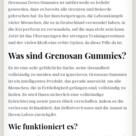
Grenosan Detox Gummies ist mittlerweile so beliebt
geworden, dass es bereits alle Grenzen und Rekorde
gebrochen hat. Es hat dazu beigetragen, die Lebenskämpfe
vieler Menschen, die es in Deutschland verwendet haben, in
die Körperform zu verwandeln, auf die man stolz sein kann.
Jetzt ist das Überspringen der strengen Trainingsroutinen
und der vielen Modi eine echte Option, da diese Pille da ist.
Was sind Grenosan Gummies?
Es ist eine sehr gefährliche Sache, seine Gesundheit
vollständig zu meiden und zu ignorieren. Grenosan Gummies
ist ein intelligentes Produkt, das gerade ausreicht, um alle
Menschen, die in Fettleibigkeit gefangen sind, vollständig zu
heilen. Es wird Ihnen sicherlich eine vollständige
Erleichterung sowie pures Glück verschaffen, indem es die
verlorene Schlankheit, das Selbstvertrauen und die Anmut in
Ihrem Leben zurückgibt.
Wie funktioniert es?