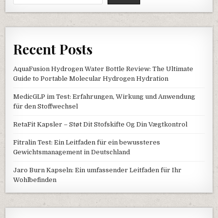
Recent Posts
AquaFusion Hydrogen Water Bottle Review: The Ultimate
Guide to Portable Molecular Hydrogen Hydration
MedicGLP im Test: Erfahrungen, Wirkung und Anwendung
für den Stoffwechsel
RetaFit Kapsler – Støt Dit Stofskifte Og Din Vægtkontrol
Fitralin Test: Ein Leitfaden für ein bewussteres
Gewichtsmanagement in Deutschland
Jaro Burn Kapseln: Ein umfassender Leitfaden für Ihr
Wohlbefinden