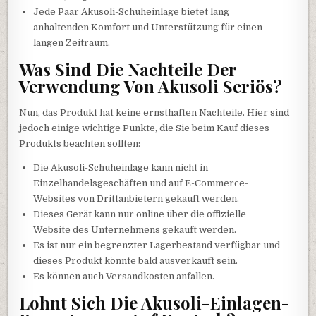
Jede Paar Akusoli-Schuheinlage bietet lang
anhaltenden Komfort und Unterstützung für einen
langen Zeitraum.
Was Sind Die Nachteile Der
Verwendung Von Akusoli Seriös?
Nun, das Produkt hat keine ernsthaften Nachteile. Hier sind
jedoch einige wichtige Punkte, die Sie beim Kauf dieses
Produkts beachten sollten:
Die Akusoli-Schuheinlage kann nicht in
Einzelhandelsgeschäften und auf E-Commerce-
Websites von Drittanbietern gekauft werden.
Dieses Gerät kann nur online über die offizielle
Website des Unternehmens gekauft werden.
Es ist nur ein begrenzter Lagerbestand verfügbar und
dieses Produkt könnte bald ausverkauft sein.
Es können auch Versandkosten anfallen.
Lohnt Sich Die Akusoli-Einlagen-