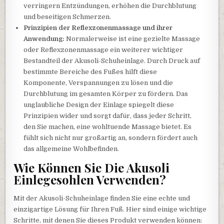
verringern Entzündungen, erhöhen die Durchblutung
und beseitigen Schmerzen.
Prinzipien der Reflexzonenmassage und ihrer
Anwendung:
Normalerweise ist eine gezielte Massage
oder Reflexzonenmassage ein weiterer wichtiger
Bestandteil der Akusoli-Schuheinlage. Durch Druck auf
bestimmte Bereiche des Fußes hilft diese
Komponente, Verspannungen zu lösen und die
Durchblutung im gesamten Körper zu fördern. Das
unglaubliche Design der Einlage spiegelt diese
Prinzipien wider und sorgt dafür, dass jeder Schritt,
den Sie machen, eine wohltuende Massage bietet. Es
fühlt sich nicht nur großartig an, sondern fördert auch
das allgemeine Wohlbefinden.
Wie Können Sie Die Akusoli
Einlegesohlen Verwenden?
Mit der Akusoli-Schuheinlage finden Sie eine echte und
einzigartige Lösung für Ihren Fuß. Hier sind einige wichtige
Schritte, mit denen Sie dieses Produkt verwenden können: