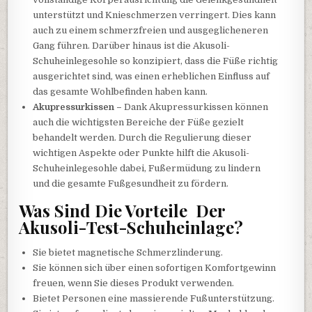
unterstützt und Knieschmerzen verringert. Dies kann
auch zu einem schmerzfreien und ausgeglicheneren
Gang führen. Darüber hinaus ist die Akusoli-
Schuheinlegesohle so konzipiert, dass die Füße richtig
ausgerichtet sind, was einen erheblichen Einfluss auf
das gesamte Wohlbefinden haben kann.
Akupressurkissen –
Dank Akupressurkissen können
auch die wichtigsten Bereiche der Füße gezielt
behandelt werden. Durch die Regulierung dieser
wichtigen Aspekte oder Punkte hilft die Akusoli-
Schuheinlegesohle dabei, Fußermüdung zu lindern
und die gesamte Fußgesundheit zu fördern.
Was Sind Die Vorteile Der
Akusoli-Test-Schuheinlage?
Sie bietet magnetische Schmerzlinderung.
Sie können sich über einen sofortigen Komfortgewinn
freuen, wenn Sie dieses Produkt verwenden.
Bietet Personen eine massierende Fußunterstützung.