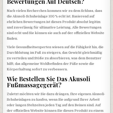
Bewertungen Auf Deutsch?
Nach vielen Recherchen kommen wir zu dem Schluss, dass
die Akusoli-Schuheinlage 100 % echt ist. Basierend auf
ehrlichen Bewertungen ist dieses Produkt absolut legitim
und zuverlässig für ultimative Leistung. Alle Bewertungen
sind echt und Sie können sie auch auf der offiziellen Website
finden.
Viele Gesundheitsexperten wiesen auf die Fähigkeit hin, die
Durchblutung im Fuß zu steigern, das Gewicht gleichmäßig
zu verteilen und Stöße zu absorbieren, was dem Benutzer
hilft, das allgemeine Wohlbefinden der Füße sowie die
Körperhaltung sofort zu verbessern.
Wie Bestellen Sie Das Akusoli
Fußmassagegerät?
Zuletzt möchten wir Sie dazu drängen, Ihre eigenen Akusoli-
Schuheinlagen zu kaufen, wenn Sie aufgrund Ihrer Arbeit
oder langen Stehzeiten jeden Tag auf den Beinen sind. Auf
der offiziellen Website können Sie dieses Produkt zu einem