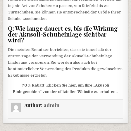
in jede Art von Schuhen zu passen, von Stiefeln bis zu
Turnschuhen. Sie können sie entsprechend der Größe Ihrer
Schuhe zuschneiden.
Q: Wie lange dauert es, bis die Wirkung
der Akusoli-Schuheinlage sichtbar
wird?
Die meisten Benutzer berichten, dass sie innerhalb der
ersten Tage der Verwendung der Akusoli-Schuheinlage
Linderung verspüren. Sie werden also auch bei
kontinuierlicher Verwendung des Produkts die gewünschten
Ergebnisse erzielen.
70 % Rabatt. Klicken Sie hier, um Ihre „Akusoli
Einlegesohlen“ von der offiziellen Website zu erhalten…
Author:
admin