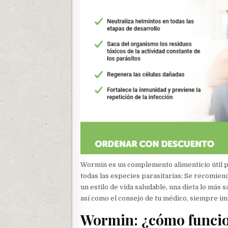
Wormin es un complemento alimenticio útil pa
todas las especies parasitarias; Se recomien
un estilo de vida saludable, una dieta lo más s
así como el consejo de tu médico, siempre imp
Wormin: ¿cómo funcio